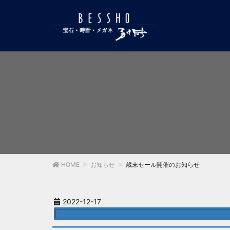
HOME
お知らせ
歳末セール開催のお知らせ
2022-12-17