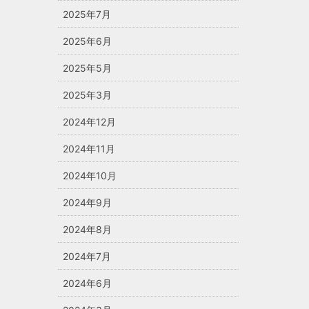
2025年7月
2025年6月
2025年5月
2025年3月
2024年12月
2024年11月
2024年10月
2024年9月
2024年8月
2024年7月
2024年6月