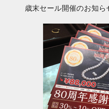
歳末セール開催のお知ら