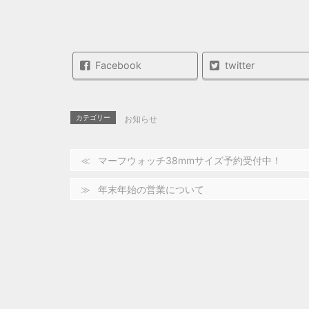
Facebook
twitter
カテゴリー
お知らせ
マーフウォッチ38mmサイズ予約受付中！
年末年始の営業について