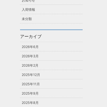
お知らせ
入荷情報
未分類
アーカイブ
2026年6月
2026年3月
2026年2月
2025年12月
2025年11月
2025年9月
2025年8月