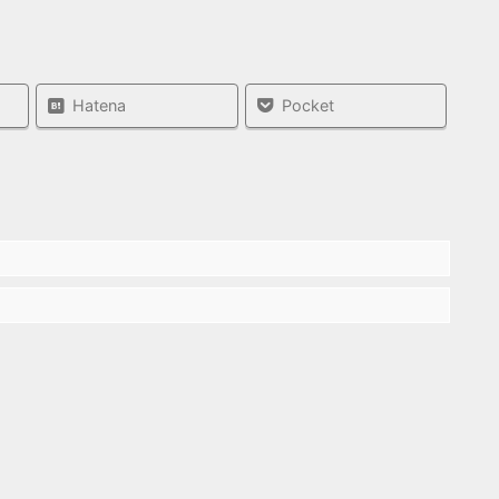
Hatena
Pocket