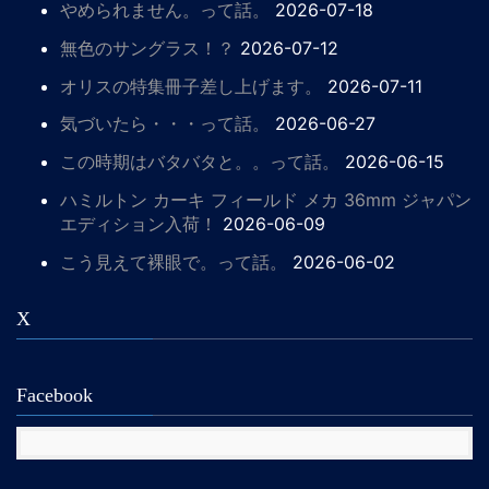
やめられません。って話。
2026-07-18
無色のサングラス！？
2026-07-12
オリスの特集冊子差し上げます。
2026-07-11
気づいたら・・・って話。
2026-06-27
この時期はバタバタと。。って話。
2026-06-15
ハミルトン カーキ フィールド メカ 36mm ジャパン
エディション入荷！
2026-06-09
こう見えて裸眼で。って話。
2026-06-02
X
Facebook