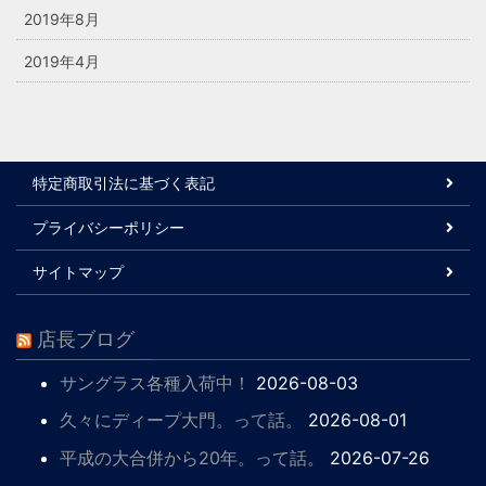
2019年8月
2019年4月
特定商取引法に基づく表記
プライバシーポリシー
サイトマップ
店長ブログ
サングラス各種入荷中！
2026-08-03
久々にディープ大門。って話。
2026-08-01
平成の大合併から20年。って話。
2026-07-26