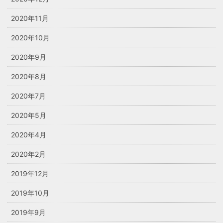
2020年11月
2020年10月
2020年9月
2020年8月
2020年7月
2020年5月
2020年4月
2020年2月
2019年12月
2019年10月
2019年9月