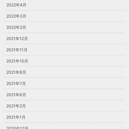
2022年4月
2022年3月
2022年2月
2021年12月
2021年11月
2021年10月
2021年8月
2021年7月
2021年6月
2021年2月
2021年1月
2020年12月