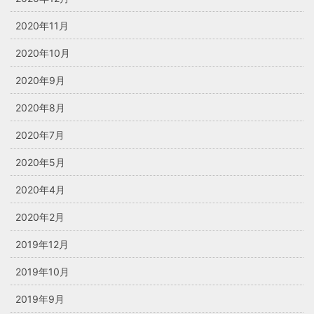
2020年11月
2020年10月
2020年9月
2020年8月
2020年7月
2020年5月
2020年4月
2020年2月
2019年12月
2019年10月
2019年9月