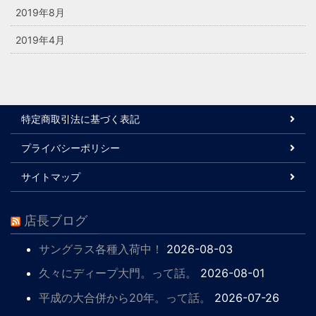
2019年8月
2019年4月
特定商取引法に基づく表記
プライバシーポリシー
サイトマップ
店長ブログ
サングラス各種入荷中！
2026-08-03
久々にディープ大門。って話。
2026-08-01
平成の大合併から20年。って話。
2026-07-26