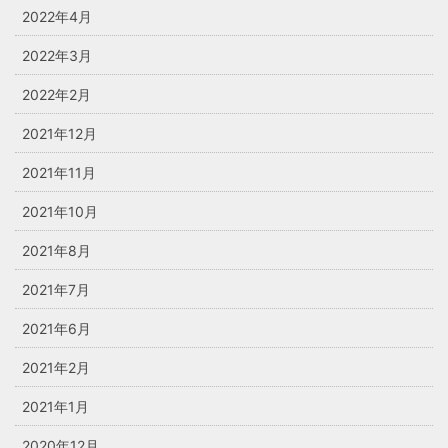
2022年4月
2022年3月
2022年2月
2021年12月
2021年11月
2021年10月
2021年8月
2021年7月
2021年6月
2021年2月
2021年1月
2020年12月