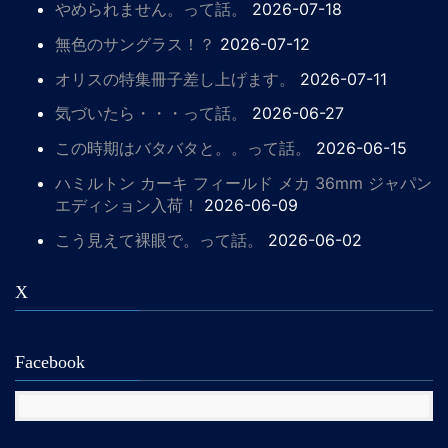
やめられません。って話。
2026-07-18
無色のサングラス！？
2026-07-12
オリスの特集冊子差し上げます。
2026-07-11
気づいたら・・・って話。
2026-06-27
この時期はバタバタと。。って話。
2026-06-15
ハミルトン カーキ フィールド メカ 36mm ジャパン
エディション入荷！
2026-06-09
こう見えて裸眼で。って話。
2026-06-02
X
Facebook