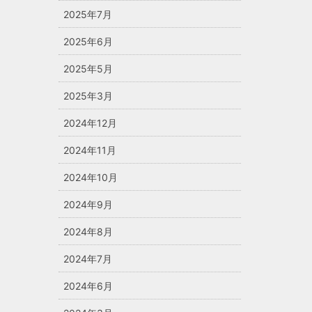
2025年7月
2025年6月
2025年5月
2025年3月
2024年12月
2024年11月
2024年10月
2024年9月
2024年8月
2024年7月
2024年6月