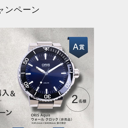
ラボキャンペーン