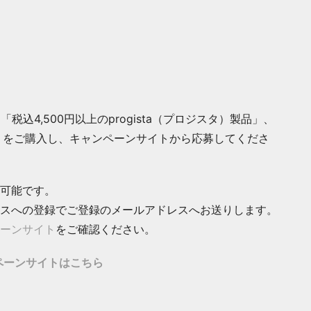
込4,500円以上のprogista（プロジスタ）製品」、
」 をご購入し、キャンペーンサイトから応募してくださ
が可能です。
オリスへの登録でご登録のメールアドレスへお送りします。
ーンサイト
をご確認ください。
ペーンサイトはこちら