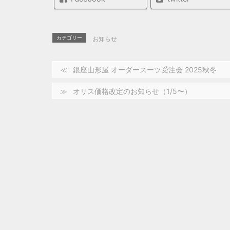
カテゴリー
お知らせ
銀座山形屋 オーダースーツ受注会 2025秋冬
オリス価格改定のお知らせ（1/5〜）