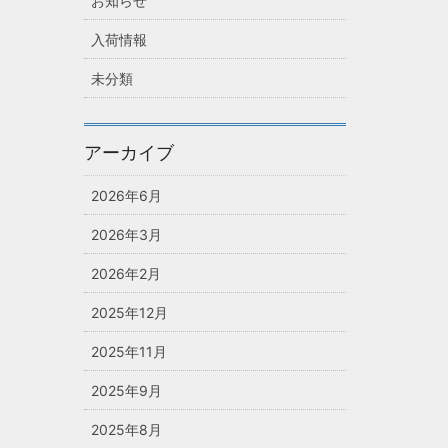
お知らせ
入荷情報
未分類
アーカイブ
2026年6月
2026年3月
2026年2月
2025年12月
2025年11月
2025年9月
2025年8月