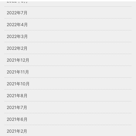
2022年8月
2022年7月
2022年4月
2022年3月
2022年2月
2021年12月
2021年11月
2021年10月
2021年8月
2021年7月
2021年6月
2021年2月