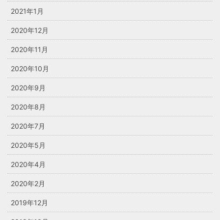
2021年1月
2020年12月
2020年11月
2020年10月
2020年9月
2020年8月
2020年7月
2020年5月
2020年4月
2020年2月
2019年12月