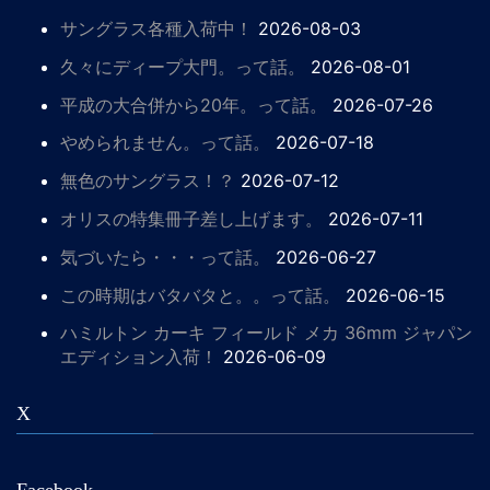
サングラス各種入荷中！
2026-08-03
久々にディープ大門。って話。
2026-08-01
平成の大合併から20年。って話。
2026-07-26
やめられません。って話。
2026-07-18
無色のサングラス！？
2026-07-12
オリスの特集冊子差し上げます。
2026-07-11
気づいたら・・・って話。
2026-06-27
この時期はバタバタと。。って話。
2026-06-15
ハミルトン カーキ フィールド メカ 36mm ジャパン
エディション入荷！
2026-06-09
X