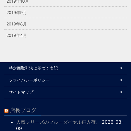
2019年10月
2019年9月
2019年8月
2019年4月
特定商取引法に基づく表記
プライバシーポリシー
サイトマップ
店長ブログ
人気シリーズのブルーダイヤル再入荷。
2026-08-
09