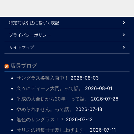
特定商取引法に基づく表記
プライバシーポリシー
サイトマップ
店長ブログ
サングラス各種入荷中！
2026-08-03
久々にディープ大門。って話。
2026-08-01
平成の大合併から20年。って話。
2026-07-26
やめられません。って話。
2026-07-18
無色のサングラス！？
2026-07-12
オリスの特集冊子差し上げます。
2026-07-11