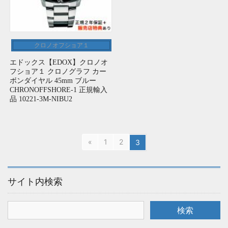
クロノオフショア１
エドックス【EDOX】クロノオ
フショア１ クロノグラフ カー
ボンダイヤル 45mm ブルー
CHRONOFFSHORE-1 正規輸入
品 10221-3M-NIBU2
«
1
2
3
サイト内検索