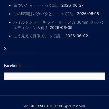
気づいたら・・・って話。
2026-06-27
この時期はバタバタと。。って話。
2026-06-15
ハミルトン カーキ フィールド メカ 36mm ジャパン
エディション入荷！
2026-06-09
こう見えて裸眼で。って話。
2026-06-02
X
Facebook
2018 © BESSHO GROUP All Rights Reserved.