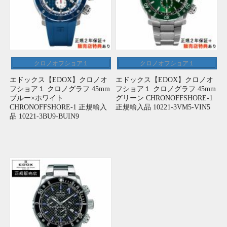
クロノオフショア１
クロノオフショア１
エドックス【EDOX】クロノオ
エドックス【EDOX】クロノオ
フショア１ クロノグラフ 45mm
フショア１ クロノグラフ 45mm
ブルー×ホワイト
グリーン CHRONOFFSHORE-1
CHRONOFFSHORE-1 正規輸入
正規輸入品 10221-3VM5-VIN5
品 10221-3BU9-BUIN9