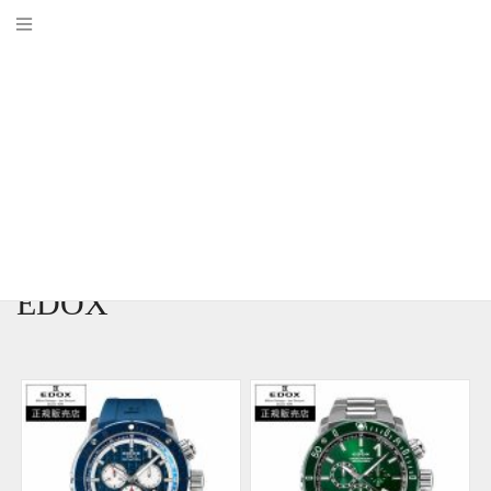
商品ページ一覧
HOME
商品ページ一覧
EDOX
EDOX