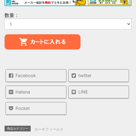
数量：
Facebook
twitter
Hatena
LINE
Pocket
商品カテゴリー
カーキフィールド