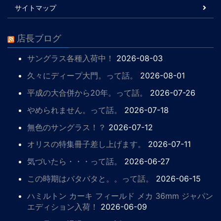
サイトマップ
店長ブログ
サングラス各種入荷中！
2026-08-03
久々にディープ大門。って話。
2026-08-01
平成の大合併から20年。って話。
2026-07-26
やめられません。って話。
2026-07-18
無色のサングラス！？
2026-07-12
オリスの特集冊子差し上げます。
2026-07-11
気づいたら・・・って話。
2026-06-27
この時期はバタバタと。。って話。
2026-06-15
ハミルトン カーキ フィールド メカ 36mm ジャパン
エディション入荷！
2026-06-09