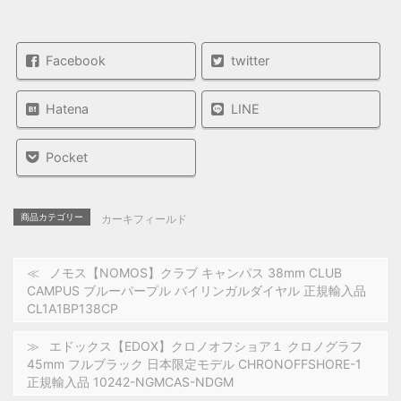
Facebook
twitter
Hatena
LINE
Pocket
商品カテゴリー
カーキフィールド
ノモス【NOMOS】クラブ キャンパス 38mm CLUB
CAMPUS ブルーパープル バイリンガルダイヤル 正規輸入品
CL1A1BP138CP
エドックス【EDOX】クロノオフショア１ クロノグラフ
45mm フルブラック 日本限定モデル CHRONOFFSHORE-1
正規輸入品 10242-NGMCAS-NDGM