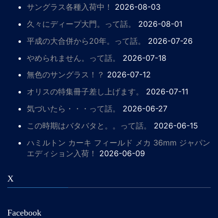
サングラス各種入荷中！
2026-08-03
久々にディープ大門。って話。
2026-08-01
平成の大合併から20年。って話。
2026-07-26
やめられません。って話。
2026-07-18
無色のサングラス！？
2026-07-12
オリスの特集冊子差し上げます。
2026-07-11
気づいたら・・・って話。
2026-06-27
この時期はバタバタと。。って話。
2026-06-15
ハミルトン カーキ フィールド メカ 36mm ジャパン
エディション入荷！
2026-06-09
X
Facebook