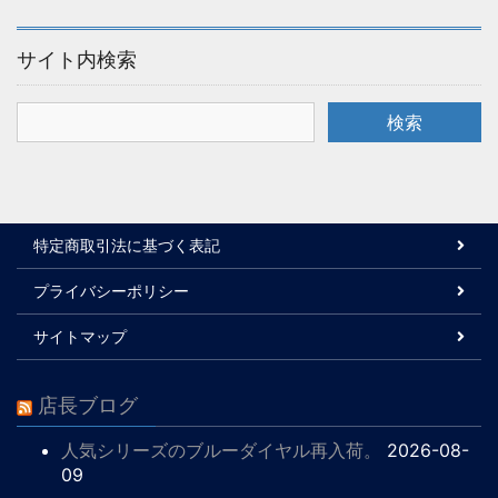
サイト内検索
特定商取引法に基づく表記
プライバシーポリシー
サイトマップ
店長ブログ
人気シリーズのブルーダイヤル再入荷。
2026-08-
09