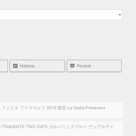
Hatena
Pocket
ェスタ プリマヴェラ 2019 限定 La Festa Primavera
TNAGENTE TWO DATE ガルバニックブルー デュアルデイ