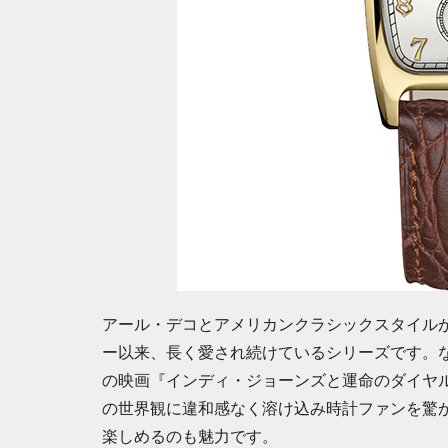
アール・デコとアメリカンクラシックスタイルが
ー以来、長く愛され続けているシリーズです。な
の映画『インディ・ジョーンズと運命のダイヤ
の世界観に違和感なく溶け込み時計ファンを驚
楽しめるのも魅力です。