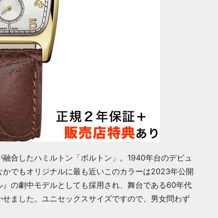
融合したハミルトン「ボルトン」。1940年台のデビュ
かでもオリジナルに最も近いこのカラーは2023年公開
ル』の劇中モデルとしても採用され、舞台である60年代
かせました。ユニセックスサイズですので、男女問わず