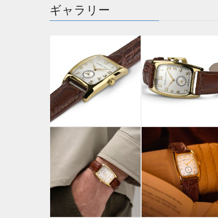
ギャラリー