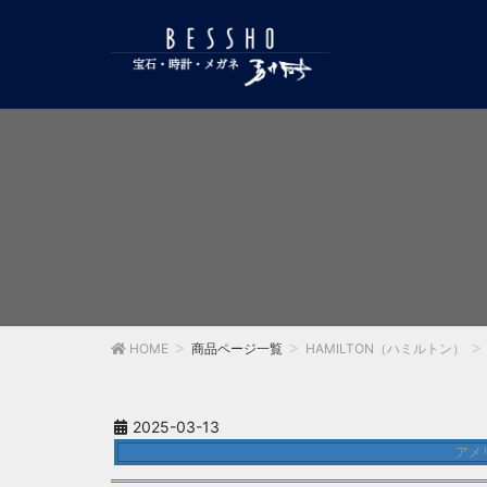
HOME
商品ページ一覧
HAMILTON（ハミルトン）
2025-03-13
アメ