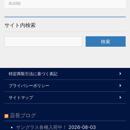
BUIRB
サイト内検索
特定商取引法に基づく表記
プライバシーポリシー
サイトマップ
店長ブログ
サングラス各種入荷中！
2026-08-03