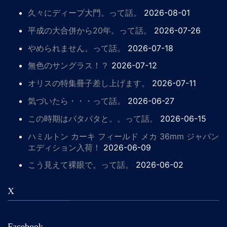
久々にディープ大門。って話。
2026-08-01
平成の大合併から20年。って話。
2026-07-26
やめられません。って話。
2026-07-18
無色のサングラス！？
2026-07-12
オリスの特集冊子差し上げます。
2026-07-11
気づいたら・・・って話。
2026-06-27
この時期はバタバタと。。って話。
2026-06-15
ハミルトン カーキ フィールド メカ 36mm ジャパン
エディション入荷！
2026-06-09
こう見えて裸眼で。って話。
2026-06-02
X
Facebook