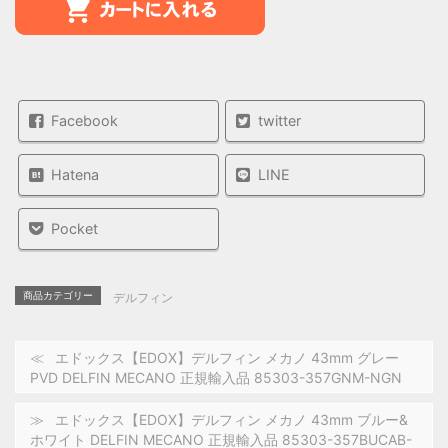
Facebook
twitter
Hatena
LINE
Pocket
商品カテゴリー
デルフィン
エドックス【EDOX】デルフィン メカノ 43mm グレー
PVD DELFIN MECANO 正規輸入品 85303-357GNM-NGN
エドックス【EDOX】デルフィン メカノ 43mm ブルー&
ホワイト DELFIN MECANO 正規輸入品 85303-357BUCAB-